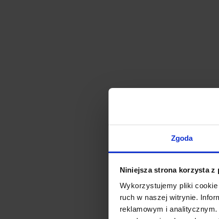
Zgoda
Niniejsza strona korzysta z
Wykorzystujemy pliki cookie 
ruch w naszej witrynie. Inf
reklamowym i analitycznym. 