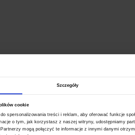
Szczegóły
 plików cookie
do spersonalizowania treści i reklam, aby oferować funkcje sp
ormacje o tym, jak korzystasz z naszej witryny, udostępniamy p
Partnerzy mogą połączyć te informacje z innymi danymi otrzym