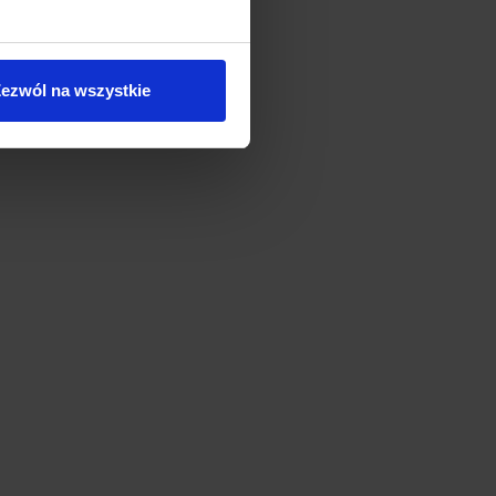
ezwól na wszystkie